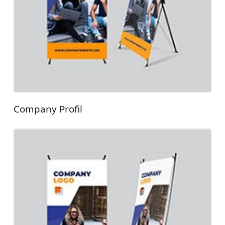
Company Profil