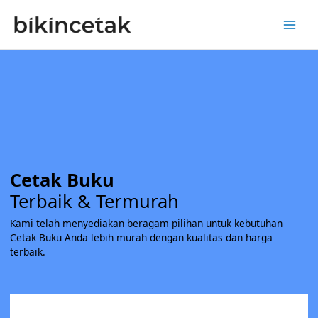
Skip
to
content
Cetak Buku
Terbaik & Termurah
Kami telah menyediakan beragam pilihan untuk kebutuhan
Cetak Buku Anda lebih murah dengan kualitas dan harga
terbaik.