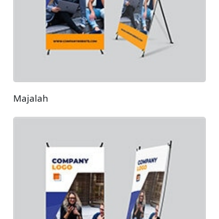
Majalah