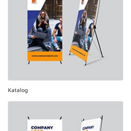
Katalog