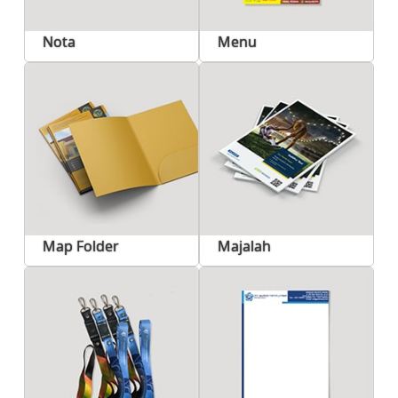
Nota
Menu
Map Folder
Majalah