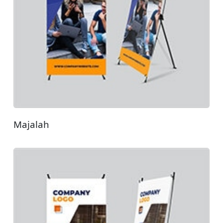
Majalah