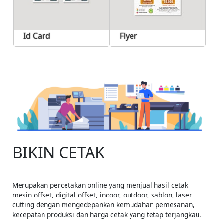
Id Card
Flyer
BIKIN CETAK
Merupakan percetakan online yang menjual hasil cetak
mesin offset, digital offset, indoor, outdoor, sablon, laser
cutting dengan mengedepankan kemudahan pemesanan,
kecepatan produksi dan harga cetak yang tetap terjangkau.