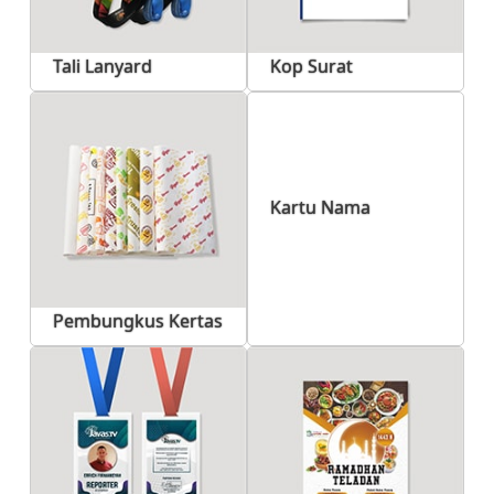
Tali Lanyard
Kop Surat
Kartu Nama
Pembungkus Kertas