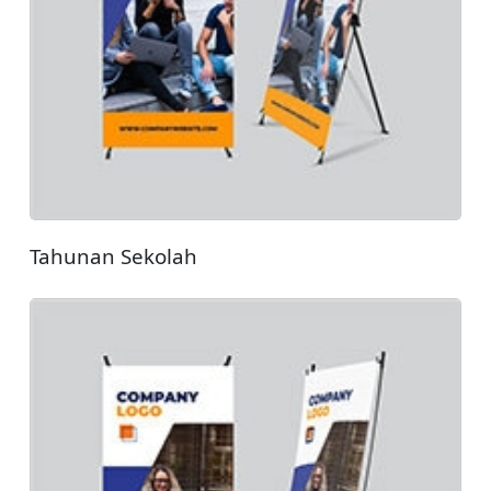
Tahunan Sekolah