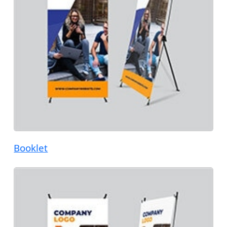
Booklet