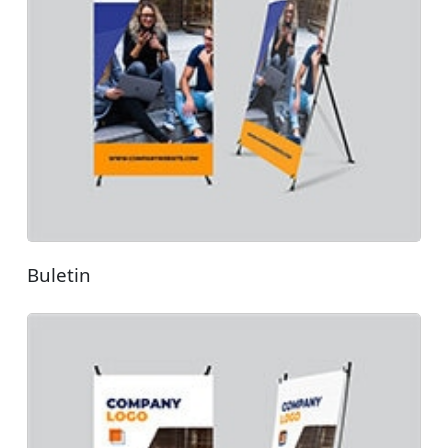
Buletin