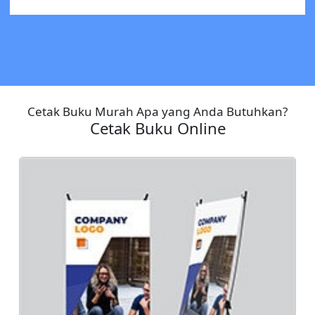
Cetak Buku Murah Apa yang Anda Butuhkan?
Cetak Buku Online