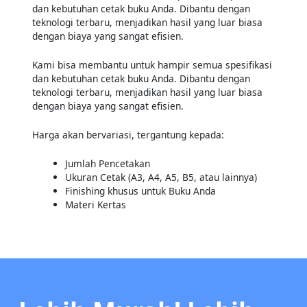
dan kebutuhan cetak buku Anda. Dibantu dengan
teknologi terbaru, menjadikan hasil yang luar biasa
dengan biaya yang sangat efisien.
Kami bisa membantu untuk hampir semua spesifikasi
dan kebutuhan cetak buku Anda. Dibantu dengan
teknologi terbaru, menjadikan hasil yang luar biasa
dengan biaya yang sangat efisien.
Harga akan bervariasi, tergantung kepada:
Jumlah Pencetakan
Ukuran Cetak (A3, A4, A5, B5, atau lainnya)
Finishing khusus untuk Buku Anda
Materi Kertas