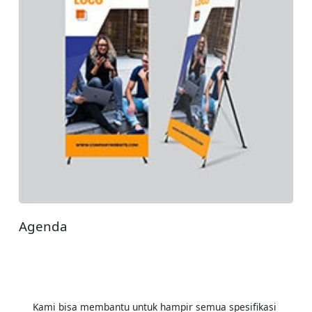
Agenda
Kami bisa membantu untuk hampir semua spesifikasi